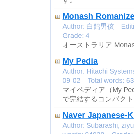
す。
Monash Romanized
Author: 白鸽男孩 Editio
Grade: 4
オーストラリア Monas
My Pedia
Author: Hitachi Syste
09-02 Total words: 
マイペディア（My P
で完結するコンパクト
Naver Japanese-K
Author: Subarashi, zi