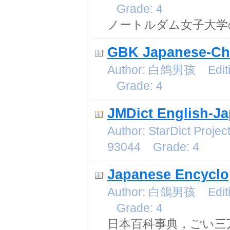
Grade: 4
ノートルダム女子大学の
GBK Japanese-Chi
Author: 白鸽男孩 Editio
Grade: 4
JMDict English-Ja
Author: StarDict Proj
93044 Grade: 4
Japanese Encyclo
Author: 白鴿男孩 Editio
Grade: 4
日本百科事典，ごい三