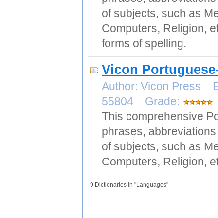
of subjects, such as Me
Computers, Religion, et
forms of spelling.
Vicon Portuguese-
Author: Vicon Press E
55804 Grade:
This comprehensive Por
phrases, abbreviations 
of subjects, such as Me
Computers, Religion, et
9 Dictionaries in "Languages"